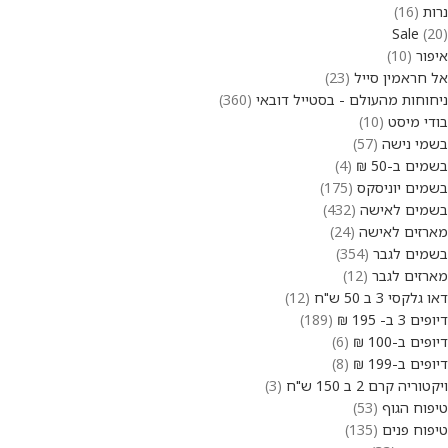
נרות
16
Sale
20
איפור
10
אל חראמין סייל
23
ניחוחות מהעולם - בסטייל דובאי
360
בודי מיסט
10
בשמי נישה
57
בשמים ב-50 ₪
4
בשמים יוניסקס
175
בשמים לאישה
432
מארזים לאישה
24
בשמים לגבר
354
מארזים לגבר
12
דאו גלקסי 3 ב 50 ש"ח
12
דיופים 3 ב- 195 ₪
189
דיופים ב-100 ₪
6
דיופים ב-199 ₪
8
ויקטוריה קרם 2 ב 150 ש"ח
3
טיפוח הגוף
53
טיפוח פנים
135