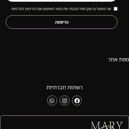
אני מאשר/ת שקראתי והבנתי את תנאי השימוש ואת מדיניות הפרטיות
הרשמה
מפת אתר
רשתות חברתיות