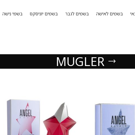
אי
בשמים לאישה
בשמים לגבר
בשמים יוניסקס
בשמי נישה
MUGLER