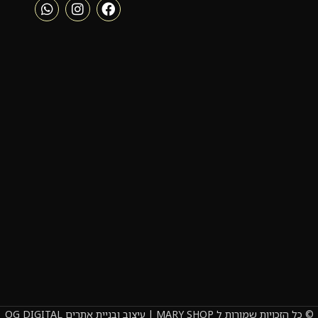
© כל הזכויות שמורות ל MARY SHOP | עיצוב ובניית אתרים OG DIGITAL