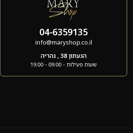
04-6359135
info@maryshop.co.il
הגעתון 38 , נהריה
שעות פעילות - 09:00 - 19:00