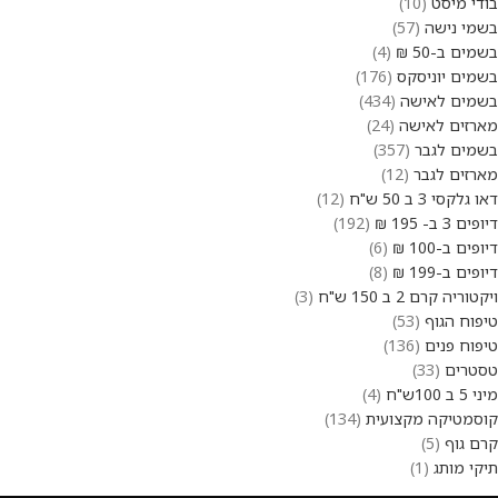
בודי מיסט
10
בשמי נישה
57
בשמים ב-50 ₪
4
בשמים יוניסקס
176
בשמים לאישה
434
מארזים לאישה
24
בשמים לגבר
357
מארזים לגבר
12
דאו גלקסי 3 ב 50 ש"ח
12
דיופים 3 ב- 195 ₪
192
דיופים ב-100 ₪
6
דיופים ב-199 ₪
8
ויקטוריה קרם 2 ב 150 ש"ח
3
טיפוח הגוף
53
טיפוח פנים
136
טסטרים
33
מיני 5 ב 100ש"ח
4
קוסמטיקה מקצועית
134
קרם גוף
5
תיקי מותג
1