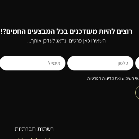
רוצים להיות מעודכנים בכל המבצעים החמים?!
השאירו כאן פרטים ונדאג לעדכן אותך...
י השימוש ואת מדיניות הפרטיות
רשתות חברתיות