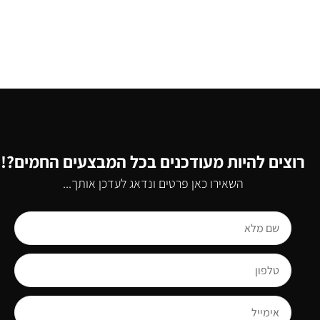
רוצים להיות מעודכנים בכל המבצעים החמים?!
השאירו כאן פרטים ונדאג לעדכן אותך...