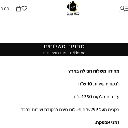
₪
0.00
מדיניות משלוחים
Home
מדיניות משלוחים
מחירון משלוח חבילה בארץ
לנקודת שירות 10 ש”ח
עד בית הלקוח 19.90ש”ח
בקניה מעל 299ש”ח משלוח חינם לנקודת שירות בלבד .
זמני אספקה: