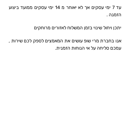
עד 7 ימי עסקים אך לא יאוחר מ 14 ימי עסקים ממועד ביצוע
הזמנה .
יתכן ויחול שינוי בזמן המשלוח לאזורים מרוחקים
אנו בחברת מרי שופ עושים את המאמצים לספק לכם שירות ,
עמכם סליחה על אי הנוחות הזמנית.