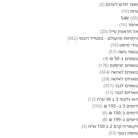
מוצר חדש לעדכון
2
נרות
16
Sale
20
איפור
10
אל חראמין סייל
23
ניחוחות מהעולם - בסטייל דובאי
362
בודי מיסט
10
בשמי נישה
57
בשמים ב-50 ₪
4
בשמים יוניסקס
176
בשמים לאישה
434
מארזים לאישה
24
בשמים לגבר
357
מארזים לגבר
12
דאו גלקסי 3 ב 50 ש"ח
12
דיופים 3 ב- 195 ₪
192
דיופים ב-100 ₪
6
דיופים ב-199 ₪
8
ויקטוריה קרם 2 ב 150 ש"ח
3
טיפוח הגוף
53