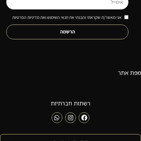
אני מאשר/ת שקראתי והבנתי את תנאי השימוש ואת מדיניות הפרטיות
הרשמה
מפת אתר
רשתות חברתיות