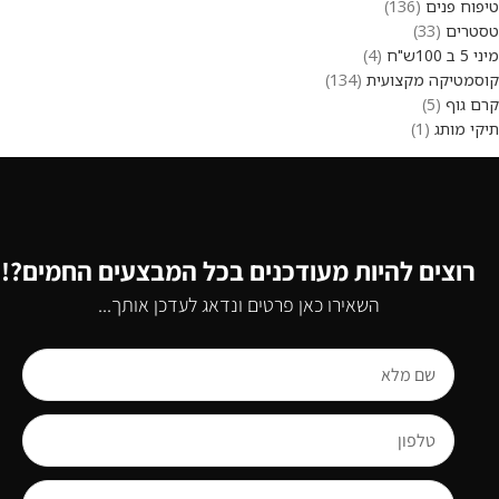
טיפוח פנים
136
טסטרים
33
מיני 5 ב 100ש"ח
4
קוסמטיקה מקצועית
134
קרם גוף
5
תיקי מותג
1
רוצים להיות מעודכנים בכל המבצעים החמים?!
השאירו כאן פרטים ונדאג לעדכן אותך...