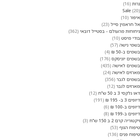
נרות
16
Sale
20
איפור
10
אל חראמין סייל
23
ניחוחות מהעולם - בסטייל דובאי
362
בודי מיסט
10
בשמי נישה
57
בשמים ב-50 ₪
4
בשמים יוניסקס
176
בשמים לאישה
435
מארזים לאישה
24
בשמים לגבר
356
מארזים לגבר
12
דאו גלקסי 3 ב 50 ש"ח
12
דיופים 3 ב- 195 ₪
191
דיופים ב-100 ₪
6
דיופים ב-199 ₪
8
ויקטוריה קרם 2 ב 150 ש"ח
3
טיפוח הגוף
53
טיפוח פנים
136