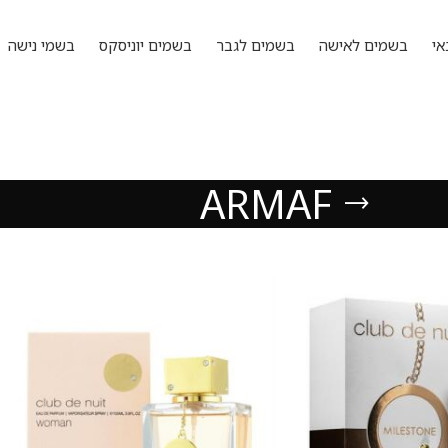
אי
בשמים לאישה
בשמים לגבר
בשמים יוניסקס
בשמי נישה
ARMAF