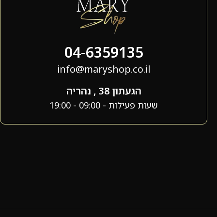
04-6359135
info@maryshop.co.il
הגעתון 38 , נהריה
שעות פעילות - 09:00 - 19:00