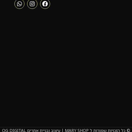
© כל הזכויות שמורות ל MARY SHOP | עיצוב ובניית אתרים OG DIGITAL