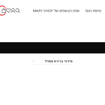
טיפוח הגוף
מגזין הבשמים של MARY SHOP