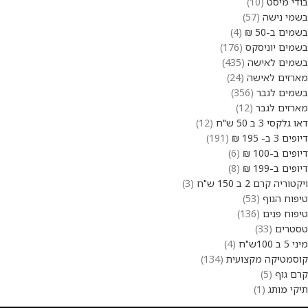
בודי מיסט
10
בשמי נישה
57
בשמים ב-50 ₪
4
בשמים יוניסקס
176
בשמים לאישה
435
מארזים לאישה
24
בשמים לגבר
356
מארזים לגבר
12
דאו גלקסי 3 ב 50 ש"ח
12
דיופים 3 ב- 195 ₪
191
דיופים ב-100 ₪
6
דיופים ב-199 ₪
8
ויקטוריה קרם 2 ב 150 ש"ח
3
טיפוח הגוף
53
טיפוח פנים
136
טסטרים
33
מיני 5 ב 100ש"ח
4
קוסמטיקה מקצועית
134
קרם גוף
5
תיקי מותג
1