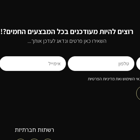
רוצים להיות מעודכנים בכל המבצעים החמים?!
השאירו כאן פרטים ונדאג לעדכן אותך...
י השימוש ואת מדיניות הפרטיות
רשתות חברתיות