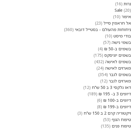
נרות
16
Sale
20
איפור
10
אל חראמין סייל
23
ניחוחות מהעולם - בסטייל דובאי
360
בודי מיסט
10
בשמי נישה
57
בשמים ב-50 ₪
4
בשמים יוניסקס
175
בשמים לאישה
432
מארזים לאישה
24
בשמים לגבר
354
מארזים לגבר
12
דאו גלקסי 3 ב 50 ש"ח
12
דיופים 3 ב- 195 ₪
189
דיופים ב-100 ₪
6
דיופים ב-199 ₪
8
ויקטוריה קרם 2 ב 150 ש"ח
3
טיפוח הגוף
53
טיפוח פנים
135