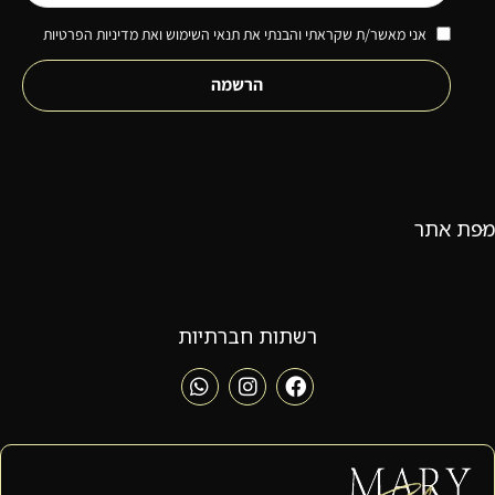
אני מאשר/ת שקראתי והבנתי את תנאי השימוש ואת מדיניות הפרטיות
הרשמה
מפת אתר
רשתות חברתיות