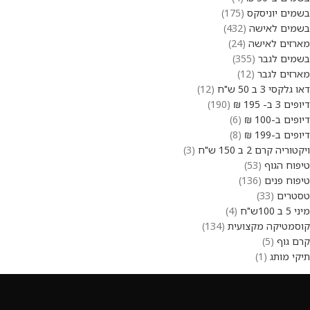
בשמים יוניסקס
175
בשמים לאישה
432
מארזים לאישה
24
בשמים לגבר
355
מארזים לגבר
12
דאו גלקסי 3 ב 50 ש"ח
12
דיופים 3 ב- 195 ₪
190
דיופים ב-100 ₪
6
דיופים ב-199 ₪
8
ויקטוריה קרם 2 ב 150 ש"ח
3
טיפוח הגוף
53
טיפוח פנים
136
טסטרים
33
מיני 5 ב 100ש"ח
4
קוסמטיקה מקצועית
134
קרם גוף
5
תיקי מותג
1