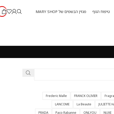
טיפוח הגוף
מגזין הבשמים של MARY SHOP
Frederic Malle
FRANCK OLIVIER
Fragr
LANCOME
La Beaute
JULIETTE 
PRADA
Paco Rabanne
ONLYOU
NUXE