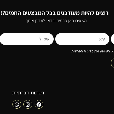
רוצים להיות מעודכנים בכל המבצעים החמים?!
השאירו כאן פרטים ונדאג לעדכן אותך...
י השימוש ואת מדיניות הפרטיות
רשתות חברתיות