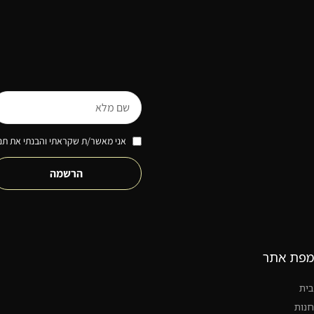
אני מאשר/ת שקראתי והבנתי את תנא
הרשמה
מפת אתר
בית
חנות