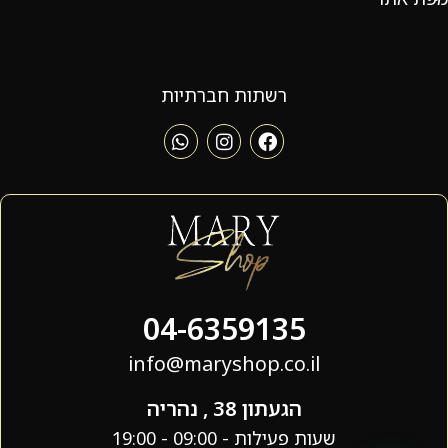
רשתות חברתיות
04-6359135
info@maryshop.co.il
הגעתון 38 , נהריה
שעות פעילות - 09:00 - 19:00