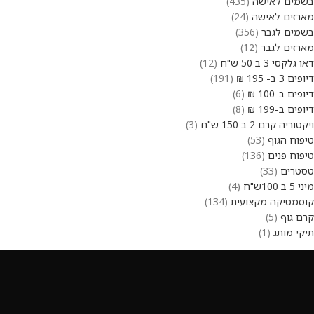
בשמים לאישה
435
מארזים לאישה
24
בשמים לגבר
356
מארזים לגבר
12
דאו גלקסי 3 ב 50 ש"ח
12
דיופים 3 ב- 195 ₪
191
דיופים ב-100 ₪
6
דיופים ב-199 ₪
8
ויקטוריה קרם 2 ב 150 ש"ח
3
טיפוח הגוף
53
טיפוח פנים
136
טסטרים
33
מיני 5 ב 100ש"ח
4
קוסמטיקה מקצועית
134
קרם גוף
5
תיקי מותג
1