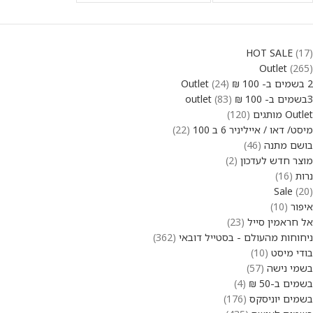
HOT SALE
17
Outlet
265
2 בשמים ב- 100 ₪ Outlet
24
3בשמים ב- 100 ₪ outlet
83
Outlet מותגים
120
מיסט/ דאו / אייליניר 6 ב 100
22
בושם מתנה
46
מוצר חדש לעדכון
2
נרות
16
Sale
20
איפור
10
אל חראמין סייל
23
ניחוחות מהעולם - בסטייל דובאי
362
בודי מיסט
10
בשמי נישה
57
בשמים ב-50 ₪
4
בשמים יוניסקס
176