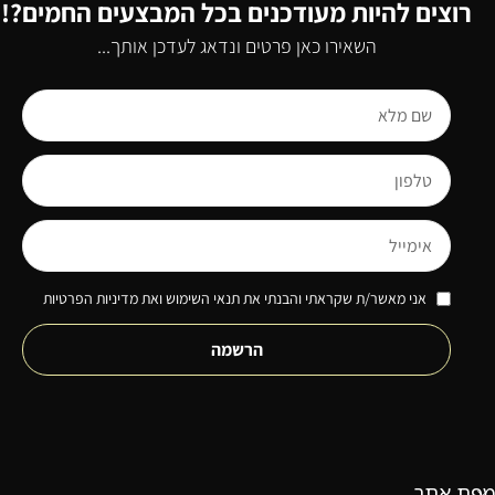
רוצים להיות מעודכנים בכל המבצעים החמים?!
השאירו כאן פרטים ונדאג לעדכן אותך...
אני מאשר/ת שקראתי והבנתי את תנאי השימוש ואת מדיניות הפרטיות
הרשמה
מפת אתר