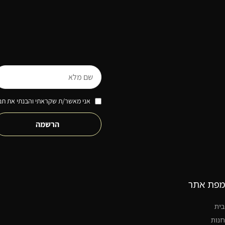
אני מאשר/ת שקראתי והבנתי את תנא
הרשמה
מפת אתר
בית
חנות