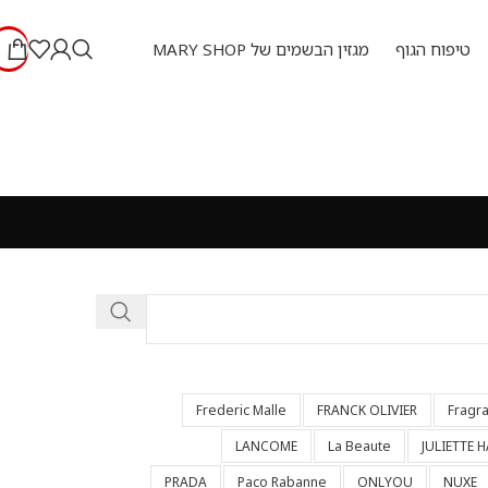
טיפוח הגוף
מגזין הבשמים של MARY SHOP
Frederic Malle
FRANCK OLIVIER
Fragr
LANCOME
La Beaute
JULIETTE 
PRADA
Paco Rabanne
ONLYOU
NUXE