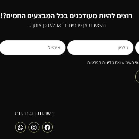
רוצים להיות מעודכנים בכל המבצעים החמים?!
השאירו כאן פרטים ונדאג לעדכן אותך...
י השימוש ואת מדיניות הפרטיות
רשתות חברתיות