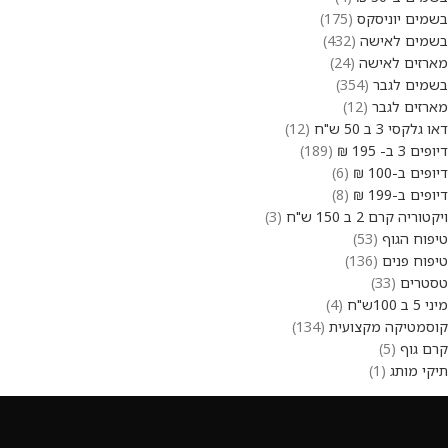
בשמים יוניסקס
175
בשמים לאישה
432
מארזים לאישה
24
בשמים לגבר
354
מארזים לגבר
12
דאו גלקסי 3 ב 50 ש"ח
12
דיופים 3 ב- 195 ₪
189
דיופים ב-100 ₪
6
דיופים ב-199 ₪
8
ויקטוריה קרם 2 ב 150 ש"ח
3
טיפוח הגוף
53
טיפוח פנים
136
טסטרים
33
מיני 5 ב 100ש"ח
4
קוסמטיקה מקצועית
134
קרם גוף
5
תיקי מותג
1