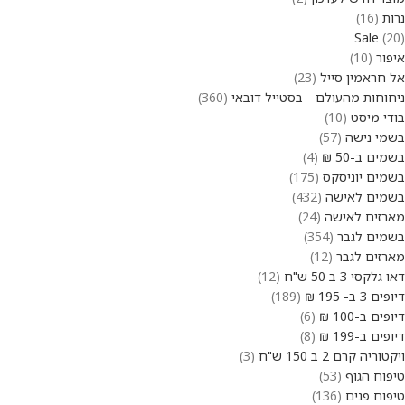
נרות
16
Sale
20
איפור
10
אל חראמין סייל
23
ניחוחות מהעולם - בסטייל דובאי
360
בודי מיסט
10
בשמי נישה
57
בשמים ב-50 ₪
4
בשמים יוניסקס
175
בשמים לאישה
432
מארזים לאישה
24
בשמים לגבר
354
מארזים לגבר
12
דאו גלקסי 3 ב 50 ש"ח
12
דיופים 3 ב- 195 ₪
189
דיופים ב-100 ₪
6
דיופים ב-199 ₪
8
ויקטוריה קרם 2 ב 150 ש"ח
3
טיפוח הגוף
53
טיפוח פנים
136