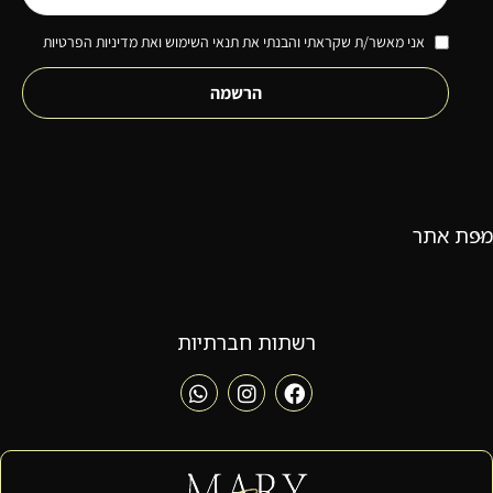
אני מאשר/ת שקראתי והבנתי את תנאי השימוש ואת מדיניות הפרטיות
הרשמה
מפת אתר
רשתות חברתיות