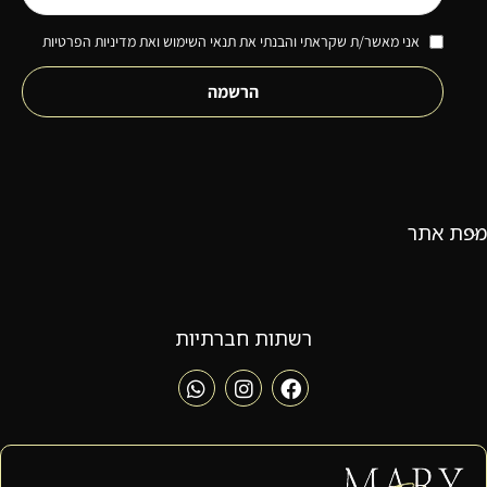
אני מאשר/ת שקראתי והבנתי את תנאי השימוש ואת מדיניות הפרטיות
הרשמה
מפת אתר
רשתות חברתיות