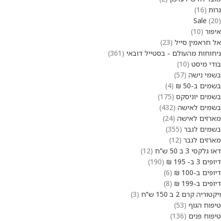
נרות
16
Sale
20
איפור
10
אל חראמין סייל
23
ניחוחות מהעולם - בסטייל דובאי
361
בודי מיסט
10
בשמי נישה
57
בשמים ב-50 ₪
4
בשמים יוניסקס
175
בשמים לאישה
432
מארזים לאישה
24
בשמים לגבר
355
מארזים לגבר
12
דאו גלקסי 3 ב 50 ש"ח
12
דיופים 3 ב- 195 ₪
190
דיופים ב-100 ₪
6
דיופים ב-199 ₪
8
ויקטוריה קרם 2 ב 150 ש"ח
3
טיפוח הגוף
53
טיפוח פנים
136