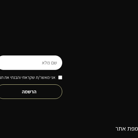
אני מאשר/ת שקראתי והבנתי את תנא
הרשמה
מפת אתר