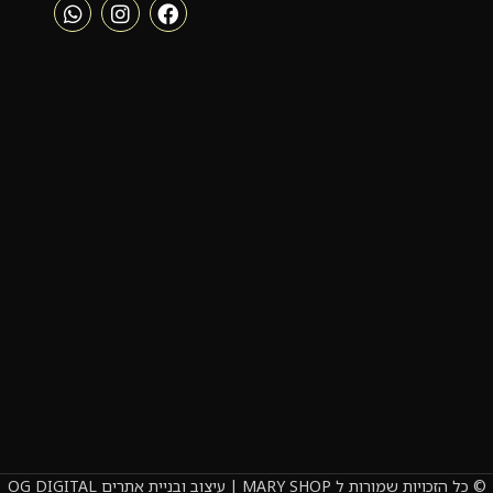
© כל הזכויות שמורות ל MARY SHOP | עיצוב ובניית אתרים OG DIGITAL