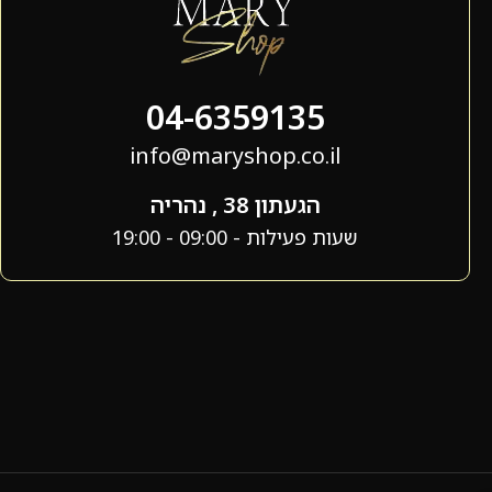
04-6359135
info@maryshop.co.il
הגעתון 38 , נהריה
שעות פעילות - 09:00 - 19:00