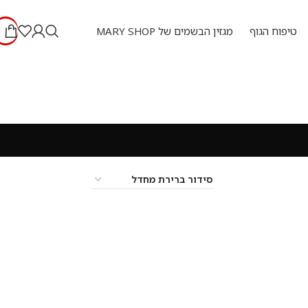
טיפוח הגוף
מגזין הבשמים של MARY SHOP