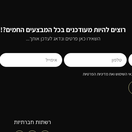
רוצים להיות מעודכנים בכל המבצעים החמים?!
השאירו כאן פרטים ונדאג לעדכן אותך...
י השימוש ואת מדיניות הפרטיות
רשתות חברתיות