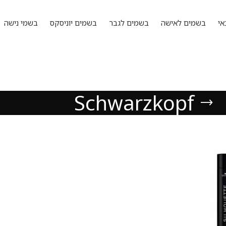
אי
בשמים לאישה
בשמים לגבר
בשמים יוניסקס
בשמי נישה
Schwarzkopf