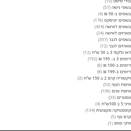
בודי מיסט
10
בשמי נישה
57
בשמים ב-50 ₪
4
בשמים יוניסקס
176
בשמים לאישה
434
מארזים לאישה
24
בשמים לגבר
357
מארזים לגבר
12
דאו גלקסי 3 ב 50 ש"ח
12
דיופים 3 ב- 195 ₪
192
דיופים ב-100 ₪
6
דיופים ב-199 ₪
8
ויקטוריה קרם 2 ב 150 ש"ח
3
טיפוח הגוף
53
טיפוח פנים
136
טסטרים
33
מיני 5 ב 100ש"ח
4
קוסמטיקה מקצועית
134
קרם גוף
5
תיקי מותג
1