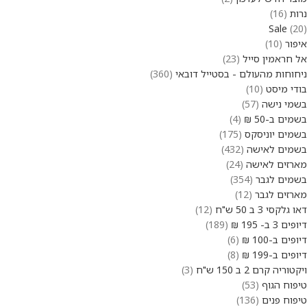
נרות
16
Sale
20
איפור
10
אל חראמין סייל
23
ניחוחות מהעולם - בסטייל דובאי
360
בודי מיסט
10
בשמי נישה
57
בשמים ב-50 ₪
4
בשמים יוניסקס
175
בשמים לאישה
432
מארזים לאישה
24
בשמים לגבר
354
מארזים לגבר
12
דאו גלקסי 3 ב 50 ש"ח
12
דיופים 3 ב- 195 ₪
189
דיופים ב-100 ₪
6
דיופים ב-199 ₪
8
ויקטוריה קרם 2 ב 150 ש"ח
3
טיפוח הגוף
53
טיפוח פנים
136