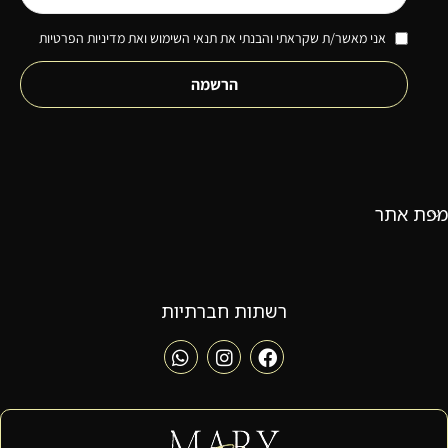
אני מאשר/ת שקראתי והבנתי את תנאי השימוש ואת מדיניות הפרטיות
הרשמה
מפת אתר
רשתות חברתיות