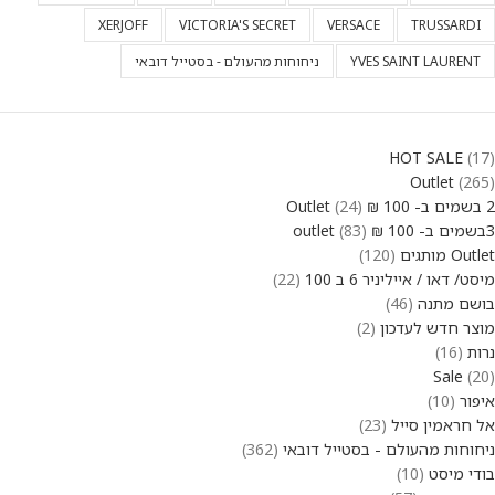
XERJOFF
VICTORIA'S SECRET
VERSACE
TRUSSARDI
YVES SAINT LAURENT
ניחוחות מהעולם - בסטייל דובאי
HOT SALE
17
Outlet
265
2 בשמים ב- 100 ₪ Outlet
24
3בשמים ב- 100 ₪ outlet
83
Outlet מותגים
120
מיסט/ דאו / אייליניר 6 ב 100
22
בושם מתנה
46
מוצר חדש לעדכון
2
נרות
16
Sale
20
איפור
10
אל חראמין סייל
23
ניחוחות מהעולם - בסטייל דובאי
362
בודי מיסט
10