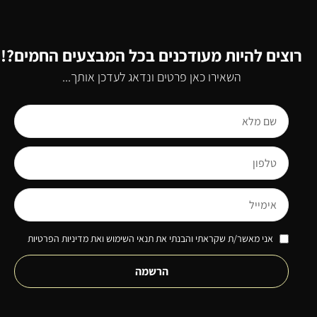
רוצים להיות מעודכנים בכל המבצעים החמים?!
השאירו כאן פרטים ונדאג לעדכן אותך...
אני מאשר/ת שקראתי והבנתי את תנאי השימוש ואת מדיניות הפרטיות
הרשמה