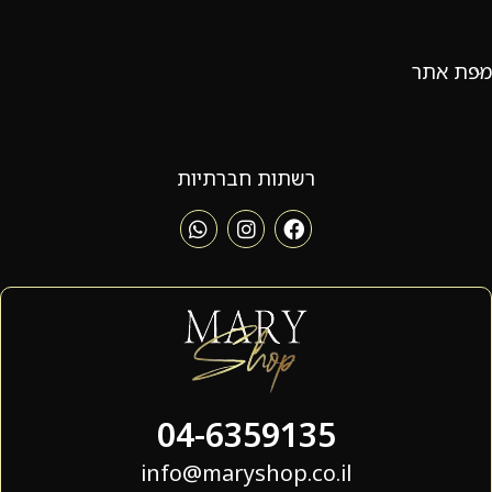
מפת אתר
רשתות חברתיות
04-6359135
info@maryshop.co.il