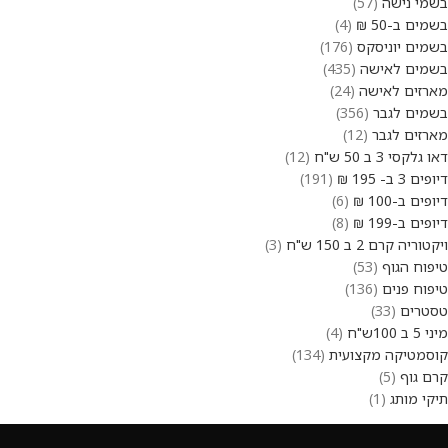
בשמי נישה
57
בשמים ב-50 ₪
4
בשמים יוניסקס
176
בשמים לאישה
435
מארזים לאישה
24
בשמים לגבר
356
מארזים לגבר
12
דאו גלקסי 3 ב 50 ש"ח
12
דיופים 3 ב- 195 ₪
191
דיופים ב-100 ₪
6
דיופים ב-199 ₪
8
ויקטוריה קרם 2 ב 150 ש"ח
3
טיפוח הגוף
53
טיפוח פנים
136
טסטרים
33
מיני 5 ב 100ש"ח
4
קוסמטיקה מקצועית
134
קרם גוף
5
תיקי מותג
1