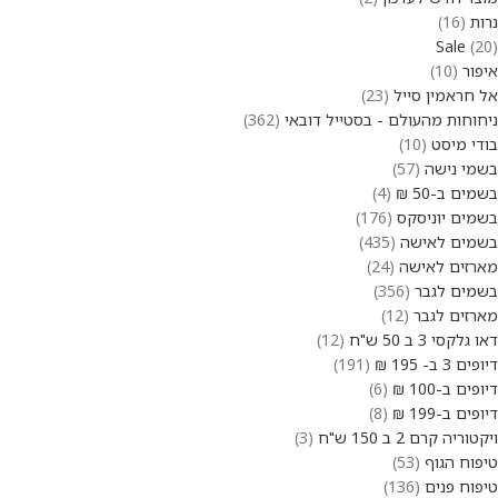
נרות
16
Sale
20
איפור
10
אל חראמין סייל
23
ניחוחות מהעולם - בסטייל דובאי
362
בודי מיסט
10
בשמי נישה
57
בשמים ב-50 ₪
4
בשמים יוניסקס
176
בשמים לאישה
435
מארזים לאישה
24
בשמים לגבר
356
מארזים לגבר
12
דאו גלקסי 3 ב 50 ש"ח
12
דיופים 3 ב- 195 ₪
191
דיופים ב-100 ₪
6
דיופים ב-199 ₪
8
ויקטוריה קרם 2 ב 150 ש"ח
3
טיפוח הגוף
53
טיפוח פנים
136