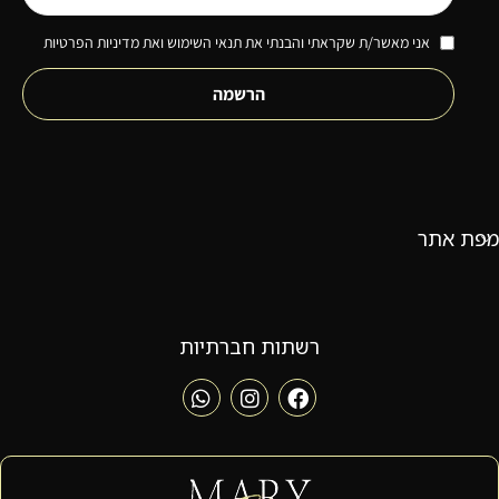
אני מאשר/ת שקראתי והבנתי את תנאי השימוש ואת מדיניות הפרטיות
הרשמה
מפת אתר
רשתות חברתיות