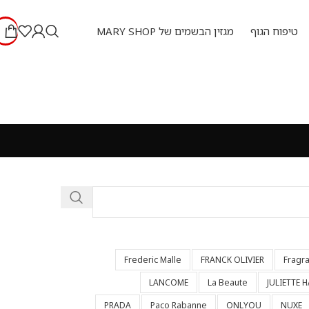
טיפוח הגוף
מגזין הבשמים של MARY SHOP
Frederic Malle
FRANCK OLIVIER
Fragr
LANCOME
La Beaute
JULIETTE 
PRADA
Paco Rabanne
ONLYOU
NUXE