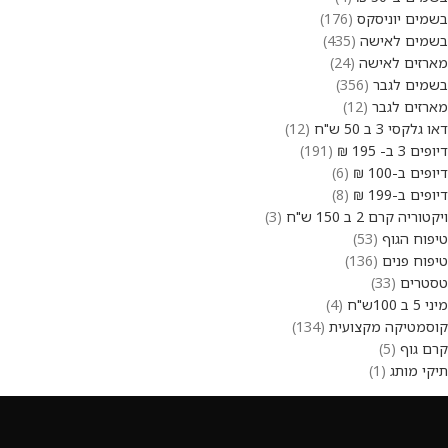
בשמים יוניסקס
176
בשמים לאישה
435
מארזים לאישה
24
בשמים לגבר
356
מארזים לגבר
12
דאו גלקסי 3 ב 50 ש"ח
12
דיופים 3 ב- 195 ₪
191
דיופים ב-100 ₪
6
דיופים ב-199 ₪
8
ויקטוריה קרם 2 ב 150 ש"ח
3
טיפוח הגוף
53
טיפוח פנים
136
טסטרים
33
מיני 5 ב 100ש"ח
4
קוסמטיקה מקצועית
134
קרם גוף
5
תיקי מותג
1