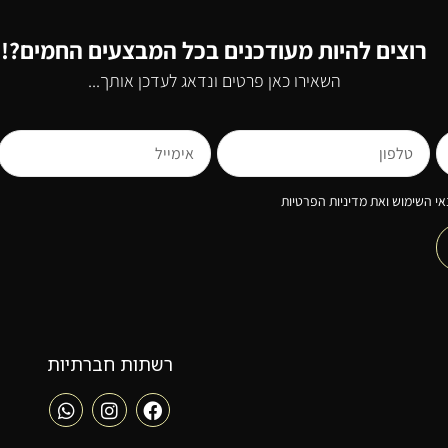
רוצים להיות מעודכנים בכל המבצעים החמים?!
השאירו כאן פרטים ונדאג לעדכן אותך...
י השימוש ואת מדיניות הפרטיות
רשתות חברתיות