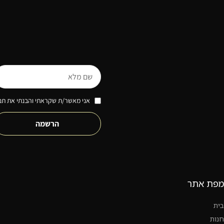
אני מאשר/ת שקראתי והבנתי את תנא
הרשמה
מפת אתר
בית
חנות