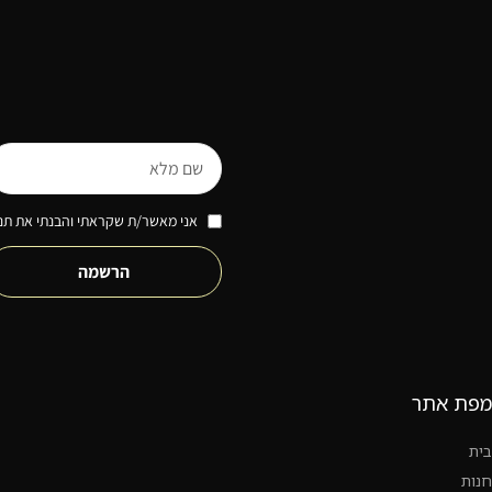
אני מאשר/ת שקראתי והבנתי את תנא
הרשמה
מפת אתר
בית
חנות