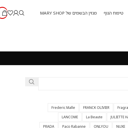
טיפוח הגוף
מגזין הבשמים של MARY SHOP
Frederic Malle
FRANCK OLIVIER
Fragr
LANCOME
La Beaute
JULIETTE 
PRADA
Paco Rabanne
ONLYOU
NUXE