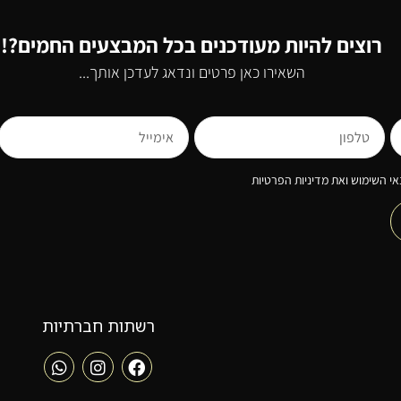
רוצים להיות מעודכנים בכל המבצעים החמים?!
השאירו כאן פרטים ונדאג לעדכן אותך...
י השימוש ואת מדיניות הפרטיות
רשתות חברתיות