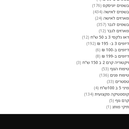
בשמים יוניסקס
176
בשמים לאישה
434
מארזים לאישה
24
בשמים לגבר
357
מארזים לגבר
12
דאו גלקסי 3 ב 50 ש"ח
12
דיופים 3 ב- 195 ₪
192
דיופים ב-100 ₪
6
דיופים ב-199 ₪
8
ויקטוריה קרם 2 ב 150 ש"ח
3
טיפוח הגוף
53
טיפוח פנים
136
טסטרים
33
מיני 5 ב 100ש"ח
4
קוסמטיקה מקצועית
134
קרם גוף
5
תיקי מותג
1