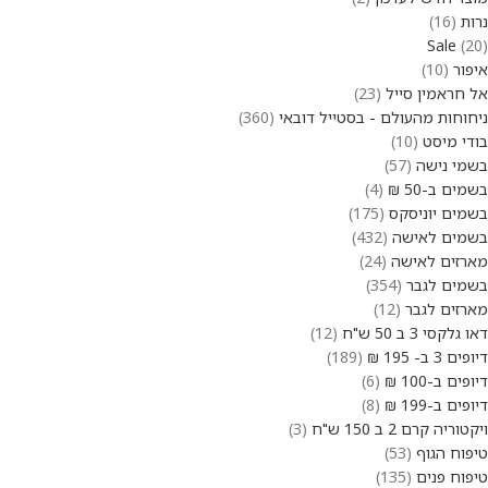
נרות
16
Sale
20
איפור
10
אל חראמין סייל
23
ניחוחות מהעולם - בסטייל דובאי
360
בודי מיסט
10
בשמי נישה
57
בשמים ב-50 ₪
4
בשמים יוניסקס
175
בשמים לאישה
432
מארזים לאישה
24
בשמים לגבר
354
מארזים לגבר
12
דאו גלקסי 3 ב 50 ש"ח
12
דיופים 3 ב- 195 ₪
189
דיופים ב-100 ₪
6
דיופים ב-199 ₪
8
ויקטוריה קרם 2 ב 150 ש"ח
3
טיפוח הגוף
53
טיפוח פנים
135