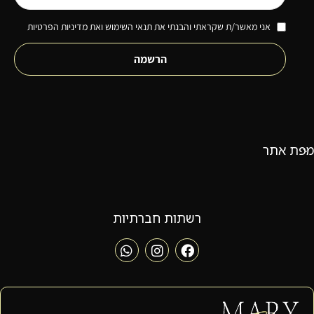
אני מאשר/ת שקראתי והבנתי את תנאי השימוש ואת מדיניות הפרטיות
הרשמה
מפת אתר
רשתות חברתיות