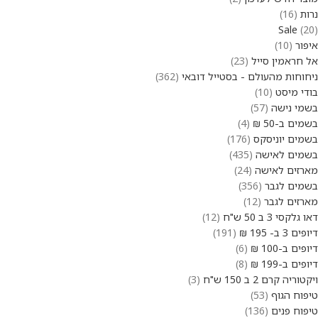
נרות
16
Sale
20
איפור
10
אל חראמין סייל
23
ניחוחות מהעולם - בסטייל דובאי
362
בודי מיסט
10
בשמי נישה
57
בשמים ב-50 ₪
4
בשמים יוניסקס
176
בשמים לאישה
435
מארזים לאישה
24
בשמים לגבר
356
מארזים לגבר
12
דאו גלקסי 3 ב 50 ש"ח
12
דיופים 3 ב- 195 ₪
191
דיופים ב-100 ₪
6
דיופים ב-199 ₪
8
ויקטוריה קרם 2 ב 150 ש"ח
3
טיפוח הגוף
53
טיפוח פנים
136