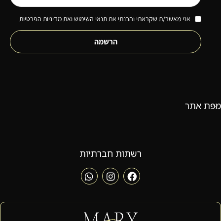
אני מאשר/ת שקראתי והבנתי את תנאי השימוש ואת מדיניות הפרטיות
הרשמה
מפת אתר
רשתות חברתיות