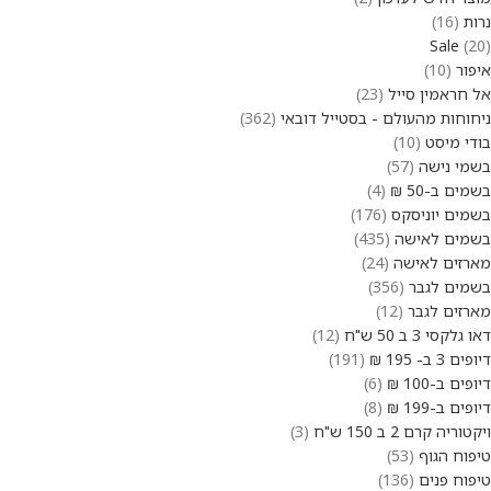
נרות
16
Sale
20
איפור
10
אל חראמין סייל
23
ניחוחות מהעולם - בסטייל דובאי
362
בודי מיסט
10
בשמי נישה
57
בשמים ב-50 ₪
4
בשמים יוניסקס
176
בשמים לאישה
435
מארזים לאישה
24
בשמים לגבר
356
מארזים לגבר
12
דאו גלקסי 3 ב 50 ש"ח
12
דיופים 3 ב- 195 ₪
191
דיופים ב-100 ₪
6
דיופים ב-199 ₪
8
ויקטוריה קרם 2 ב 150 ש"ח
3
טיפוח הגוף
53
טיפוח פנים
136