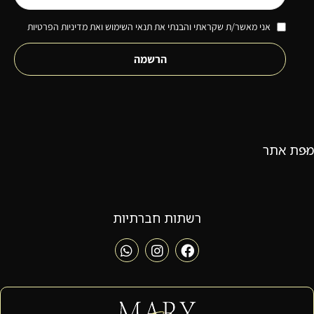
אני מאשר/ת שקראתי והבנתי את תנאי השימוש ואת מדיניות הפרטיות
הרשמה
מפת אתר
רשתות חברתיות