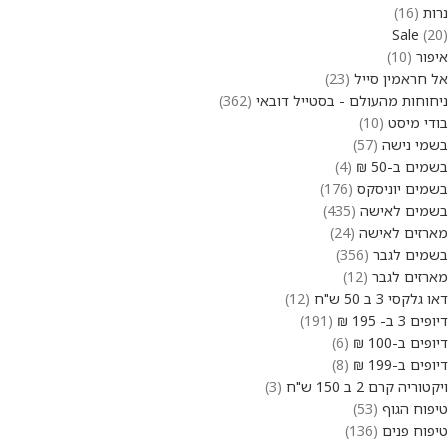
נרות
16
Sale
20
איפור
10
אל חראמין סייל
23
ניחוחות מהעולם - בסטייל דובאי
362
בודי מיסט
10
בשמי נישה
57
בשמים ב-50 ₪
4
בשמים יוניסקס
176
בשמים לאישה
435
מארזים לאישה
24
בשמים לגבר
356
מארזים לגבר
12
דאו גלקסי 3 ב 50 ש"ח
12
דיופים 3 ב- 195 ₪
191
דיופים ב-100 ₪
6
דיופים ב-199 ₪
8
ויקטוריה קרם 2 ב 150 ש"ח
3
טיפוח הגוף
53
טיפוח פנים
136