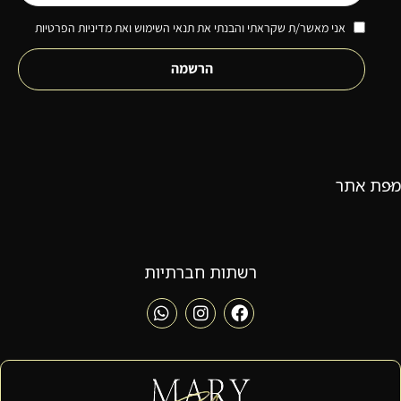
אני מאשר/ת שקראתי והבנתי את תנאי השימוש ואת מדיניות הפרטיות
הרשמה
מפת אתר
רשתות חברתיות