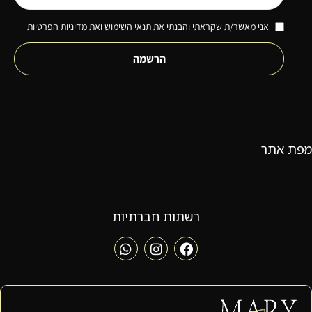
אני מאשר/ת שקראתי והבנתי את תנאי השימוש ואת מדיניות הפרטיות
הרשמה
מפת אתר
רשתות חברתיות