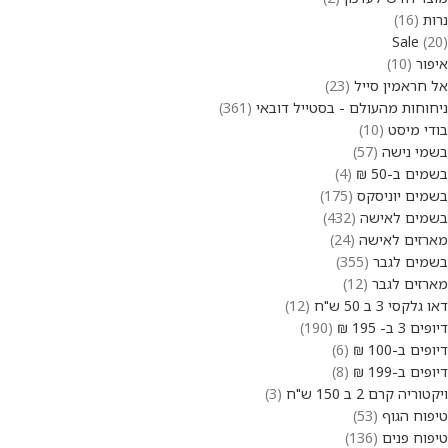
נרות
16
Sale
20
איפור
10
אל חראמין סייל
23
ניחוחות מהעולם - בסטייל דובאי
361
בודי מיסט
10
בשמי נישה
57
בשמים ב-50 ₪
4
בשמים יוניסקס
175
בשמים לאישה
432
מארזים לאישה
24
בשמים לגבר
355
מארזים לגבר
12
דאו גלקסי 3 ב 50 ש"ח
12
דיופים 3 ב- 195 ₪
190
דיופים ב-100 ₪
6
דיופים ב-199 ₪
8
ויקטוריה קרם 2 ב 150 ש"ח
3
טיפוח הגוף
53
טיפוח פנים
136