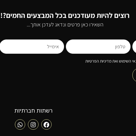
רוצים להיות מעודכנים בכל המבצעים החמים?!
השאירו כאן פרטים ונדאג לעדכן אותך...
י השימוש ואת מדיניות הפרטיות
רשתות חברתיות