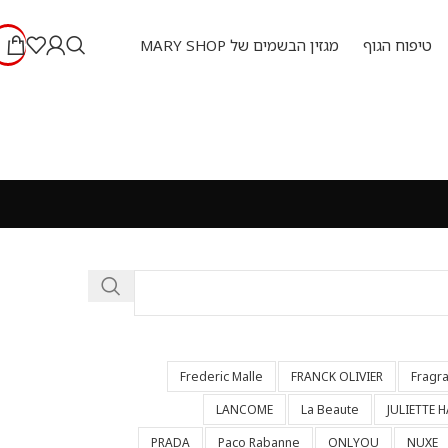
טיפוח הגוף
מגזין הבשמים של MARY SHOP
Frederic Malle
FRANCK OLIVIER
Fragr
LANCOME
La Beaute
JULIETTE 
PRADA
Paco Rabanne
ONLYOU
NUXE