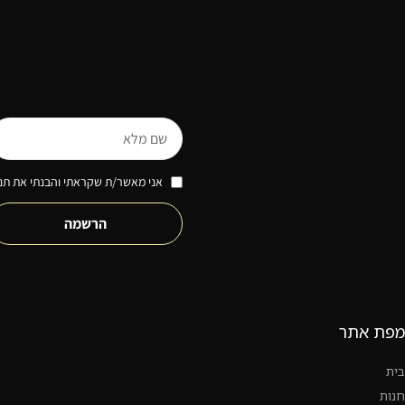
אני מאשר/ת שקראתי והבנתי את תנא
הרשמה
מפת אתר
בית
חנות