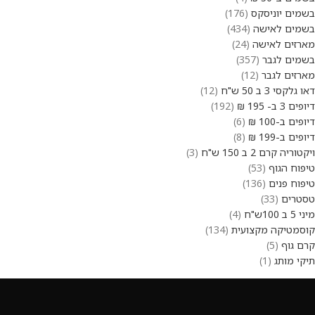
בשמים יוניסקס
176
בשמים לאישה
434
מארזים לאישה
24
בשמים לגבר
357
מארזים לגבר
12
דאו גלקסי 3 ב 50 ש"ח
12
דיופים 3 ב- 195 ₪
192
דיופים ב-100 ₪
6
דיופים ב-199 ₪
8
ויקטוריה קרם 2 ב 150 ש"ח
3
טיפוח הגוף
53
טיפוח פנים
136
טסטרים
33
מיני 5 ב 100ש"ח
4
קוסמטיקה מקצועית
134
קרם גוף
5
תיקי מותג
1