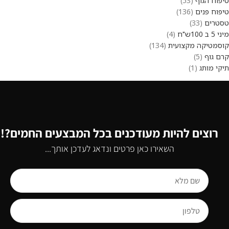
טיפוח הגוף
53
טיפוח פנים
136
טסטרים
33
מיני 5 ב 100ש"ח
4
קוסמטיקה מקצועית
134
קרם גוף
5
תיקי מותג
1
רוצים להיות מעודכנים בכל המבצעים החמים?!
השאירו כאן פרטים ונדאג לעדכן אותך...