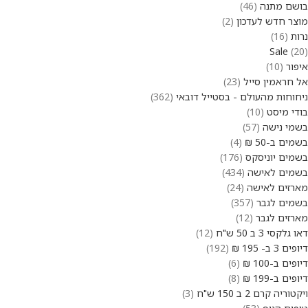
בושם מתנה
46
מוצר חדש לעדכון
2
נרות
16
Sale
20
איפור
10
אל חראמין סייל
23
ניחוחות מהעולם - בסטייל דובאי
362
בודי מיסט
10
בשמי נישה
57
בשמים ב-50 ₪
4
בשמים יוניסקס
176
בשמים לאישה
434
מארזים לאישה
24
בשמים לגבר
357
מארזים לגבר
12
דאו גלקסי 3 ב 50 ש"ח
12
דיופים 3 ב- 195 ₪
192
דיופים ב-100 ₪
6
דיופים ב-199 ₪
8
ויקטוריה קרם 2 ב 150 ש"ח
3