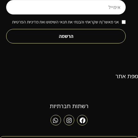
אני מאשר/ת שקראתי והבנתי את תנאי השימוש ואת מדיניות הפרטיות
הרשמה
מפת אתר
רשתות חברתיות