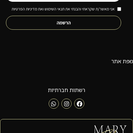
אני מאשר/ת שקראתי והבנתי את תנאי השימוש ואת מדיניות הפרטיות
הרשמה
מפת אתר
רשתות חברתיות