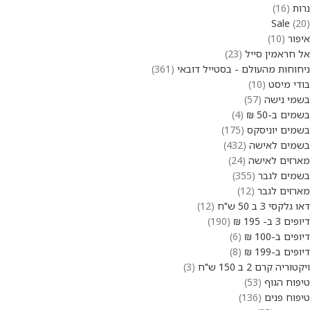
נרות
16
Sale
20
איפור
10
אל חראמין סייל
23
ניחוחות מהעולם - בסטייל דובאי
361
בודי מיסט
10
בשמי נישה
57
בשמים ב-50 ₪
4
בשמים יוניסקס
175
בשמים לאישה
432
מארזים לאישה
24
בשמים לגבר
355
מארזים לגבר
12
דאו גלקסי 3 ב 50 ש"ח
12
דיופים 3 ב- 195 ₪
190
דיופים ב-100 ₪
6
דיופים ב-199 ₪
8
ויקטוריה קרם 2 ב 150 ש"ח
3
טיפוח הגוף
53
טיפוח פנים
136