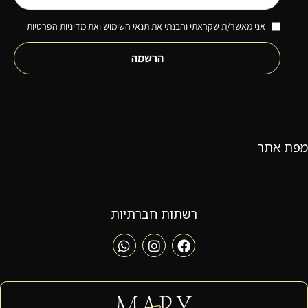
אני מאשר/ת שקראתי והבנתי את תנאי השימוש ואת מדיניות הפרטיות
הרשמה
מפת אתר
רשתות חברתיות