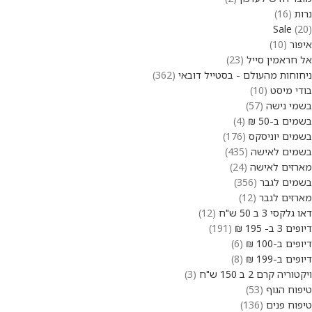
נרות
16
Sale
20
איפור
10
אל חראמין סייל
23
ניחוחות מהעולם - בסטייל דובאי
362
בודי מיסט
10
בשמי נישה
57
בשמים ב-50 ₪
4
בשמים יוניסקס
176
בשמים לאישה
435
מארזים לאישה
24
בשמים לגבר
356
מארזים לגבר
12
דאו גלקסי 3 ב 50 ש"ח
12
דיופים 3 ב- 195 ₪
191
דיופים ב-100 ₪
6
דיופים ב-199 ₪
8
ויקטוריה קרם 2 ב 150 ש"ח
3
טיפוח הגוף
53
טיפוח פנים
136