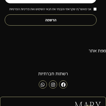
אני מאשר/ת שקראתי והבנתי את תנאי השימוש ואת מדיניות הפרטיות
הרשמה
מפת אתר
רשתות חברתיות