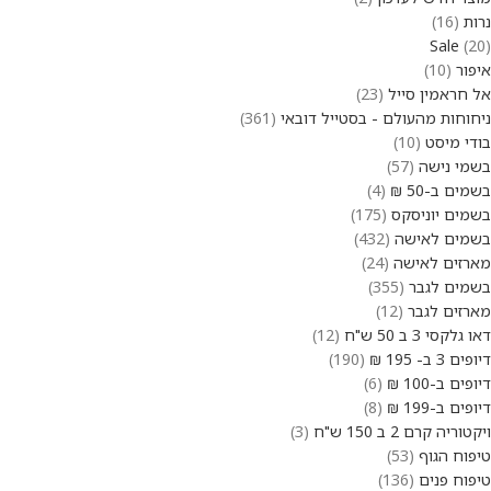
נרות
16
Sale
20
איפור
10
אל חראמין סייל
23
ניחוחות מהעולם - בסטייל דובאי
361
בודי מיסט
10
בשמי נישה
57
בשמים ב-50 ₪
4
בשמים יוניסקס
175
בשמים לאישה
432
מארזים לאישה
24
בשמים לגבר
355
מארזים לגבר
12
דאו גלקסי 3 ב 50 ש"ח
12
דיופים 3 ב- 195 ₪
190
דיופים ב-100 ₪
6
דיופים ב-199 ₪
8
ויקטוריה קרם 2 ב 150 ש"ח
3
טיפוח הגוף
53
טיפוח פנים
136