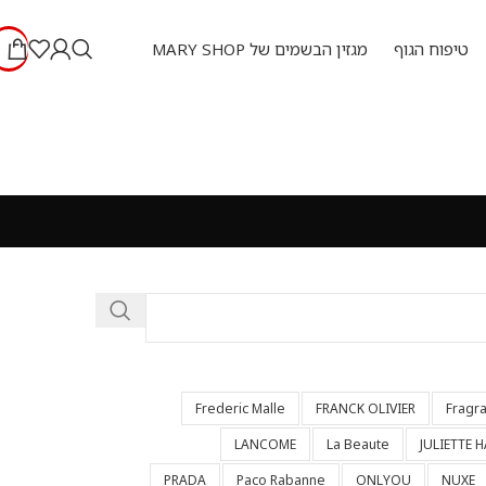
טיפוח הגוף
מגזין הבשמים של MARY SHOP
Frederic Malle
FRANCK OLIVIER
Fragr
LANCOME
La Beaute
JULIETTE 
PRADA
Paco Rabanne
ONLYOU
NUXE