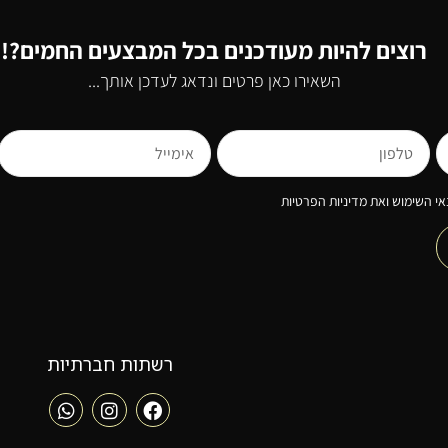
רוצים להיות מעודכנים בכל המבצעים החמים?!
השאירו כאן פרטים ונדאג לעדכן אותך...
י השימוש ואת מדיניות הפרטיות
רשתות חברתיות