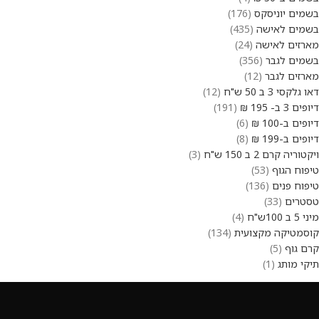
בשמים יוניסקס
176
בשמים לאישה
435
מארזים לאישה
24
בשמים לגבר
356
מארזים לגבר
12
דאו גלקסי 3 ב 50 ש"ח
12
דיופים 3 ב- 195 ₪
191
דיופים ב-100 ₪
6
דיופים ב-199 ₪
8
ויקטוריה קרם 2 ב 150 ש"ח
3
טיפוח הגוף
53
טיפוח פנים
136
טסטרים
33
מיני 5 ב 100ש"ח
4
קוסמטיקה מקצועית
134
קרם גוף
5
תיקי מותג
1