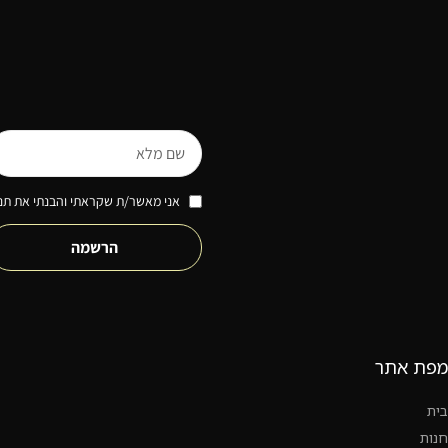
אני מאשר/ת שקראתי והבנתי את תנא
הרשמה
מפת אתר
בית
חנות