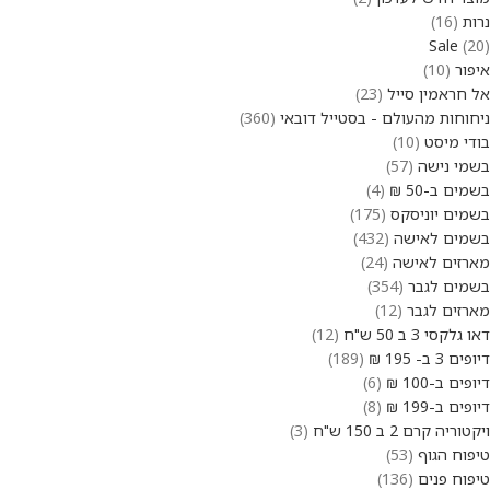
נרות
16
Sale
20
איפור
10
אל חראמין סייל
23
ניחוחות מהעולם - בסטייל דובאי
360
בודי מיסט
10
בשמי נישה
57
בשמים ב-50 ₪
4
בשמים יוניסקס
175
בשמים לאישה
432
מארזים לאישה
24
בשמים לגבר
354
מארזים לגבר
12
דאו גלקסי 3 ב 50 ש"ח
12
דיופים 3 ב- 195 ₪
189
דיופים ב-100 ₪
6
דיופים ב-199 ₪
8
ויקטוריה קרם 2 ב 150 ש"ח
3
טיפוח הגוף
53
טיפוח פנים
136