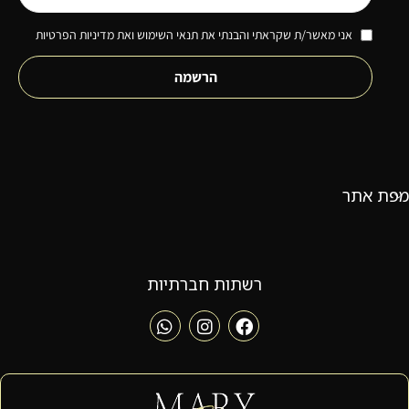
אני מאשר/ת שקראתי והבנתי את תנאי השימוש ואת מדיניות הפרטיות
הרשמה
מפת אתר
רשתות חברתיות