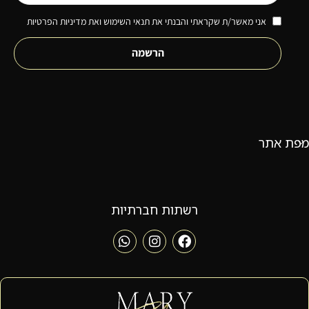
אני מאשר/ת שקראתי והבנתי את תנאי השימוש ואת מדיניות הפרטיות
הרשמה
מפת אתר
רשתות חברתיות