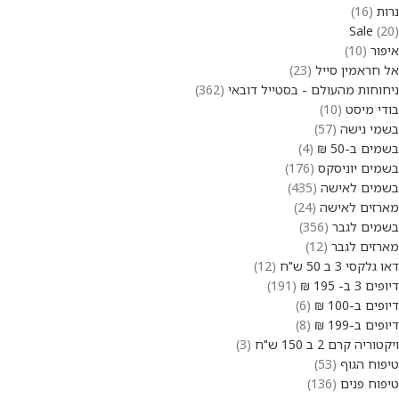
נרות
16
Sale
20
איפור
10
אל חראמין סייל
23
ניחוחות מהעולם - בסטייל דובאי
362
בודי מיסט
10
בשמי נישה
57
בשמים ב-50 ₪
4
בשמים יוניסקס
176
בשמים לאישה
435
מארזים לאישה
24
בשמים לגבר
356
מארזים לגבר
12
דאו גלקסי 3 ב 50 ש"ח
12
דיופים 3 ב- 195 ₪
191
דיופים ב-100 ₪
6
דיופים ב-199 ₪
8
ויקטוריה קרם 2 ב 150 ש"ח
3
טיפוח הגוף
53
טיפוח פנים
136