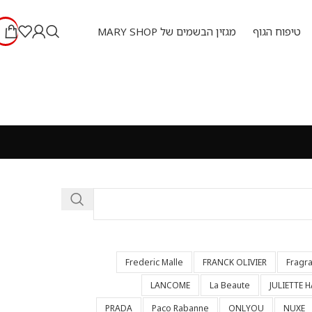
טיפוח הגוף
מגזין הבשמים של MARY SHOP
Frederic Malle
FRANCK OLIVIER
Fragr
LANCOME
La Beaute
JULIETTE 
PRADA
Paco Rabanne
ONLYOU
NUXE