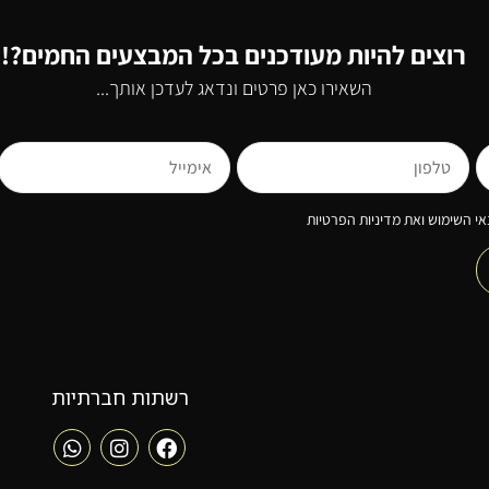
רוצים להיות מעודכנים בכל המבצעים החמים?!
השאירו כאן פרטים ונדאג לעדכן אותך...
י השימוש ואת מדיניות הפרטיות
רשתות חברתיות