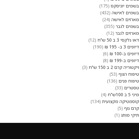
בשמים יוניסקס
175
בשמים לאישה
432
מארזים לאישה
24
בשמים לגבר
355
מארזים לגבר
12
דאו גלקסי 3 ב 50 ש"ח
12
דיופים 3 ב- 195 ₪
190
דיופים ב-100 ₪
6
דיופים ב-199 ₪
8
ויקטוריה קרם 2 ב 150 ש"ח
3
טיפוח הגוף
53
טיפוח פנים
136
טסטרים
33
מיני 5 ב 100ש"ח
4
קוסמטיקה מקצועית
134
קרם גוף
5
תיקי מותג
1