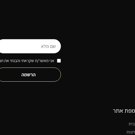
אני מאשר/ת שקראתי והבנתי את תנא
הרשמה
מפת אתר
בית
חנות