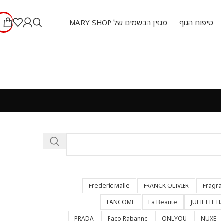
טיפוח הגוף
מגזין הבשמים של MARY SHOP
Frederic Malle
FRANCK OLIVIER
Fragr
LANCOME
La Beaute
JULIETTE 
PRADA
Paco Rabanne
ONLYOU
NUXE