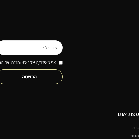
אני מאשר/ת שקראתי והבנתי את תנא
הרשמה
מפת אתר
בית
חנות