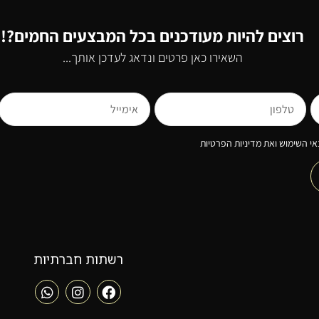
רוצים להיות מעודכנים בכל המבצעים החמים?!
השאירו כאן פרטים ונדאג לעדכן אותך...
י השימוש ואת מדיניות הפרטיות
רשתות חברתיות