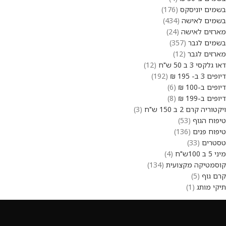
בשמים יוניסקס
176
בשמים לאישה
434
מארזים לאישה
24
בשמים לגבר
357
מארזים לגבר
12
דאו גלקסי 3 ב 50 ש"ח
12
דיופים 3 ב- 195 ₪
192
דיופים ב-100 ₪
6
דיופים ב-199 ₪
8
ויקטוריה קרם 2 ב 150 ש"ח
3
טיפוח הגוף
53
טיפוח פנים
136
טסטרים
33
מיני 5 ב 100ש"ח
4
קוסמטיקה מקצועית
134
קרם גוף
5
תיקי מותג
1