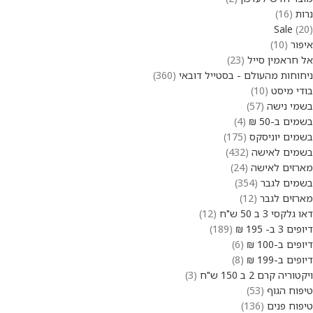
נרות
16
Sale
20
איפור
10
אל חראמין סייל
23
ניחוחות מהעולם - בסטייל דובאי
360
בודי מיסט
10
בשמי נישה
57
בשמים ב-50 ₪
4
בשמים יוניסקס
175
בשמים לאישה
432
מארזים לאישה
24
בשמים לגבר
354
מארזים לגבר
12
דאו גלקסי 3 ב 50 ש"ח
12
דיופים 3 ב- 195 ₪
189
דיופים ב-100 ₪
6
דיופים ב-199 ₪
8
ויקטוריה קרם 2 ב 150 ש"ח
3
טיפוח הגוף
53
טיפוח פנים
136