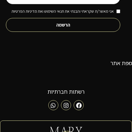
אני מאשר/ת שקראתי והבנתי את תנאי השימוש ואת מדיניות הפרטיות
הרשמה
מפת אתר
רשתות חברתיות