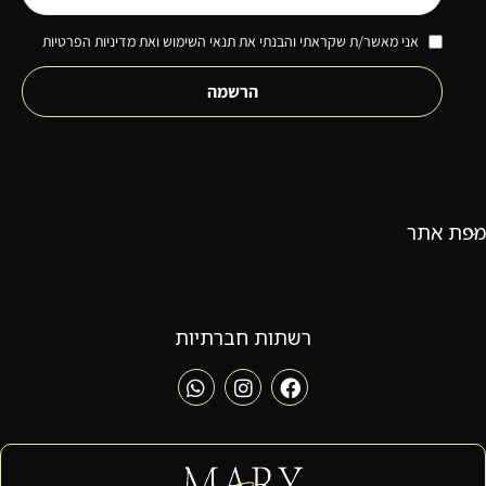
אני מאשר/ת שקראתי והבנתי את תנאי השימוש ואת מדיניות הפרטיות
הרשמה
מפת אתר
רשתות חברתיות