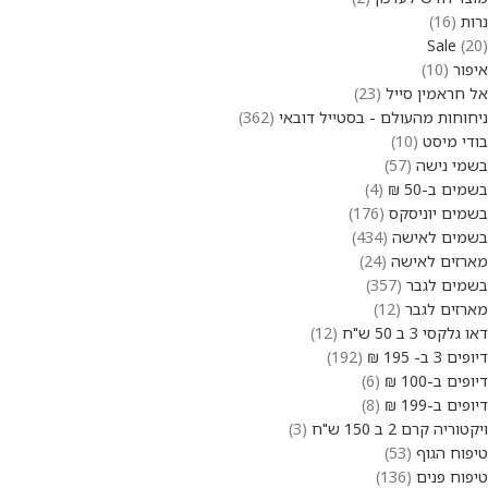
נרות
16
Sale
20
איפור
10
אל חראמין סייל
23
ניחוחות מהעולם - בסטייל דובאי
362
בודי מיסט
10
בשמי נישה
57
בשמים ב-50 ₪
4
בשמים יוניסקס
176
בשמים לאישה
434
מארזים לאישה
24
בשמים לגבר
357
מארזים לגבר
12
דאו גלקסי 3 ב 50 ש"ח
12
דיופים 3 ב- 195 ₪
192
דיופים ב-100 ₪
6
דיופים ב-199 ₪
8
ויקטוריה קרם 2 ב 150 ש"ח
3
טיפוח הגוף
53
טיפוח פנים
136