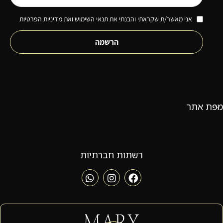
אני מאשר/ת שקראתי והבנתי את תנאי השימוש ואת מדיניות הפרטיות
הרשמה
מפת אתר
רשתות חברתיות