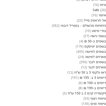
נרות
16
Sale
20
איפור
10
אל חראמין סייל
23
ניחוחות מהעולם - בסטייל דובאי
362
בודי מיסט
10
בשמי נישה
57
בשמים ב-50 ₪
4
בשמים יוניסקס
176
בשמים לאישה
435
מארזים לאישה
24
בשמים לגבר
356
מארזים לגבר
12
דאו גלקסי 3 ב 50 ש"ח
12
דיופים 3 ב- 195 ₪
191
דיופים ב-100 ₪
6
דיופים ב-199 ₪
8
ויקטוריה קרם 2 ב 150 ש"ח
3
טיפוח הגוף
53
טיפוח פנים
136