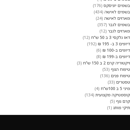
בשמים יוניסקס
176
בשמים לאישה
434
מארזים לאישה
24
בשמים לגבר
357
מארזים לגבר
12
דאו גלקסי 3 ב 50 ש"ח
12
דיופים 3 ב- 195 ₪
192
דיופים ב-100 ₪
6
דיופים ב-199 ₪
8
ויקטוריה קרם 2 ב 150 ש"ח
3
טיפוח הגוף
53
טיפוח פנים
136
טסטרים
33
מיני 5 ב 100ש"ח
4
קוסמטיקה מקצועית
134
קרם גוף
5
תיקי מותג
1