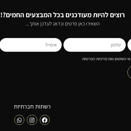
רוצים להיות מעודכנים בכל המבצעים החמים?!
השאירו כאן פרטים ונדאג לעדכן אותך...
י השימוש ואת מדיניות הפרטיות
רשתות חברתיות