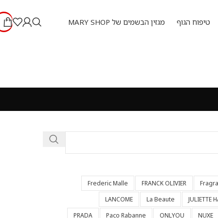
טיפוח הגוף
מגזין הבשמים של MARY SHOP
Frederic Malle
FRANCK OLIVIER
Fragr
LANCOME
La Beaute
JULIETTE 
PRADA
Paco Rabanne
ONLYOU
NUXE