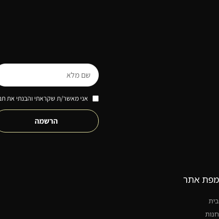
אני מאשר/ת שקראתי והבנתי את תנא
הרשמה
מפת אתר
בית
חנות