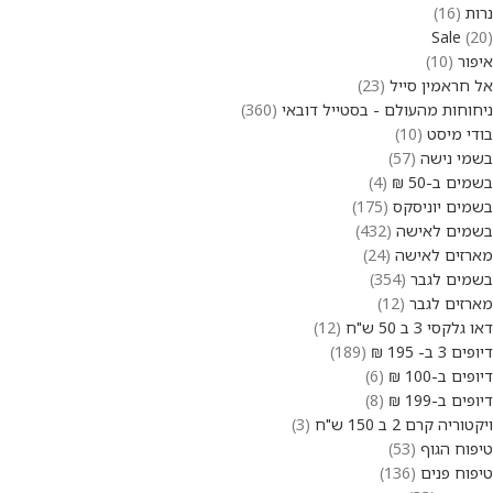
נרות
16
Sale
20
איפור
10
אל חראמין סייל
23
ניחוחות מהעולם - בסטייל דובאי
360
בודי מיסט
10
בשמי נישה
57
בשמים ב-50 ₪
4
בשמים יוניסקס
175
בשמים לאישה
432
מארזים לאישה
24
בשמים לגבר
354
מארזים לגבר
12
דאו גלקסי 3 ב 50 ש"ח
12
דיופים 3 ב- 195 ₪
189
דיופים ב-100 ₪
6
דיופים ב-199 ₪
8
ויקטוריה קרם 2 ב 150 ש"ח
3
טיפוח הגוף
53
טיפוח פנים
136