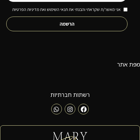
אני מאשר/ת שקראתי והבנתי את תנאי השימוש ואת מדיניות הפרטיות
הרשמה
מפת אתר
רשתות חברתיות