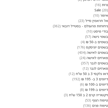
נרות
16
Sale
20
איפור
10
אל חראמין סייל
23
ניחוחות מהעולם - בסטייל דובאי
362
בודי מיסט
10
בשמי נישה
57
בשמים ב-50 ₪
4
בשמים יוניסקס
176
בשמים לאישה
434
מארזים לאישה
24
בשמים לגבר
357
מארזים לגבר
12
דאו גלקסי 3 ב 50 ש"ח
12
דיופים 3 ב- 195 ₪
192
דיופים ב-100 ₪
6
דיופים ב-199 ₪
8
ויקטוריה קרם 2 ב 150 ש"ח
3
טיפוח הגוף
53
טיפוח פנים
136