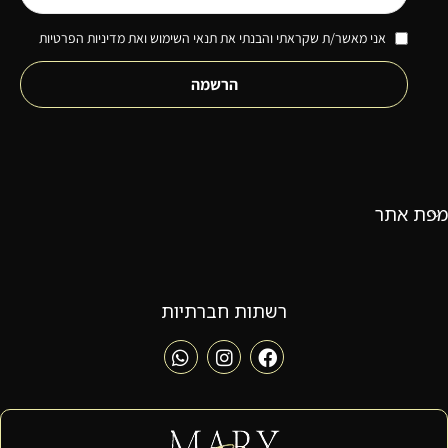
אני מאשר/ת שקראתי והבנתי את תנאי השימוש ואת מדיניות הפרטיות
הרשמה
מפת אתר
רשתות חברתיות