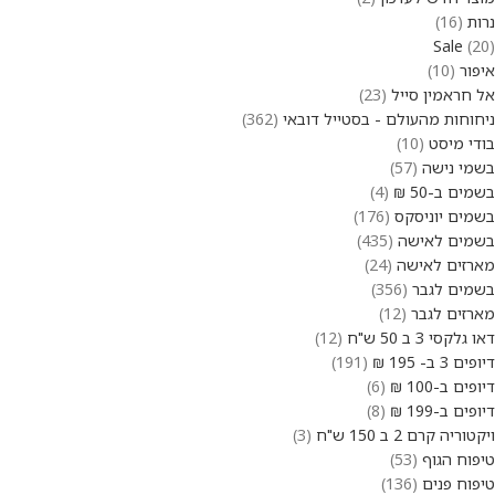
נרות
16
Sale
20
איפור
10
אל חראמין סייל
23
ניחוחות מהעולם - בסטייל דובאי
362
בודי מיסט
10
בשמי נישה
57
בשמים ב-50 ₪
4
בשמים יוניסקס
176
בשמים לאישה
435
מארזים לאישה
24
בשמים לגבר
356
מארזים לגבר
12
דאו גלקסי 3 ב 50 ש"ח
12
דיופים 3 ב- 195 ₪
191
דיופים ב-100 ₪
6
דיופים ב-199 ₪
8
ויקטוריה קרם 2 ב 150 ש"ח
3
טיפוח הגוף
53
טיפוח פנים
136