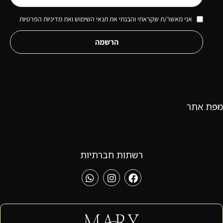
אני מאשר/ת שקראתי והבנתי את תנאי השימוש ואת מדיניות הפרטיות
הרשמה
מפת אתר
רשתות חברתיות