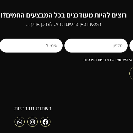
רוצים להיות מעודכנים בכל המבצעים החמים?!
השאירו כאן פרטים ונדאג לעדכן אותך...
י השימוש ואת מדיניות הפרטיות
רשתות חברתיות