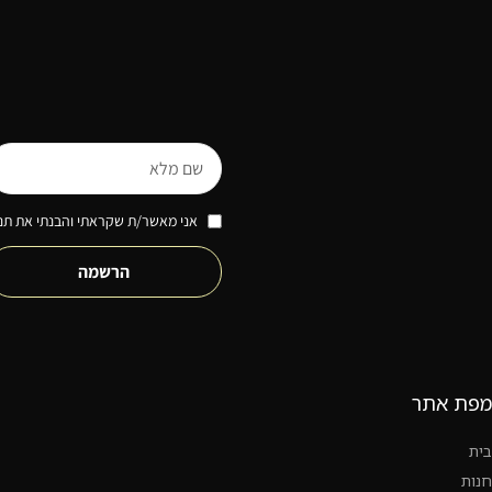
אני מאשר/ת שקראתי והבנתי את תנא
הרשמה
מפת אתר
בית
חנות