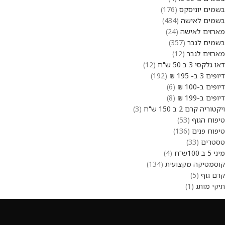
בשמים יוניסקס
176
בשמים לאישה
434
מארזים לאישה
24
בשמים לגבר
357
מארזים לגבר
12
דאו גלקסי 3 ב 50 ש"ח
12
דיופים 3 ב- 195 ₪
192
דיופים ב-100 ₪
6
דיופים ב-199 ₪
8
ויקטוריה קרם 2 ב 150 ש"ח
3
טיפוח הגוף
53
טיפוח פנים
136
טסטרים
33
מיני 5 ב 100ש"ח
4
קוסמטיקה מקצועית
134
קרם גוף
5
תיקי מותג
1