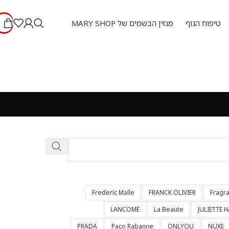
טיפוח הגוף
מגזין הבשמים של MARY SHOP
Frederic Malle
FRANCK OLIVIER
Fragr
LANCOME
La Beaute
JULIETTE 
PRADA
Paco Rabanne
ONLYOU
NUXE