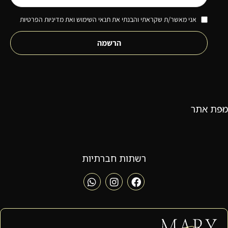
אני מאשר/ת שקראתי והבנתי את תנאי השימוש ואת מדיניות הפרטיות
הרשמה
מפת אתר
רשתות חברתיות