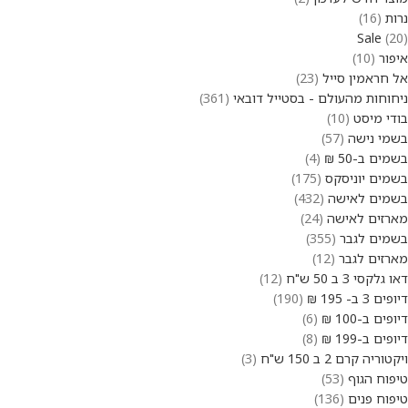
נרות
16
Sale
20
איפור
10
אל חראמין סייל
23
ניחוחות מהעולם - בסטייל דובאי
361
בודי מיסט
10
בשמי נישה
57
בשמים ב-50 ₪
4
בשמים יוניסקס
175
בשמים לאישה
432
מארזים לאישה
24
בשמים לגבר
355
מארזים לגבר
12
דאו גלקסי 3 ב 50 ש"ח
12
דיופים 3 ב- 195 ₪
190
דיופים ב-100 ₪
6
דיופים ב-199 ₪
8
ויקטוריה קרם 2 ב 150 ש"ח
3
טיפוח הגוף
53
טיפוח פנים
136