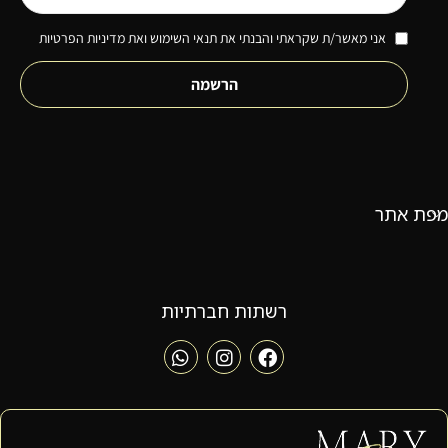
אני מאשר/ת שקראתי והבנתי את תנאי השימוש ואת מדיניות הפרטיות
הרשמה
מפת אתר
רשתות חברתיות