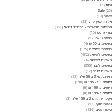
נרות
16
Sale
20
איפור
10
אל חראמין סייל
23
ניחוחות מהעולם - בסטייל דובאי
361
בודי מיסט
10
בשמי נישה
57
בשמים ב-50 ₪
4
בשמים יוניסקס
175
בשמים לאישה
432
מארזים לאישה
24
בשמים לגבר
355
מארזים לגבר
12
דאו גלקסי 3 ב 50 ש"ח
12
דיופים 3 ב- 195 ₪
190
דיופים ב-100 ₪
6
דיופים ב-199 ₪
8
ויקטוריה קרם 2 ב 150 ש"ח
3
טיפוח הגוף
53
טיפוח פנים
136