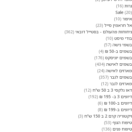
נרות
16
Sale
20
איפור
10
אל חראמין סייל
23
ניחוחות מהעולם - בסטייל דובאי
362
בודי מיסט
10
בשמי נישה
57
בשמים ב-50 ₪
4
בשמים יוניסקס
176
בשמים לאישה
434
מארזים לאישה
24
בשמים לגבר
357
מארזים לגבר
12
דאו גלקסי 3 ב 50 ש"ח
12
דיופים 3 ב- 195 ₪
192
דיופים ב-100 ₪
6
דיופים ב-199 ₪
8
ויקטוריה קרם 2 ב 150 ש"ח
3
טיפוח הגוף
53
טיפוח פנים
136