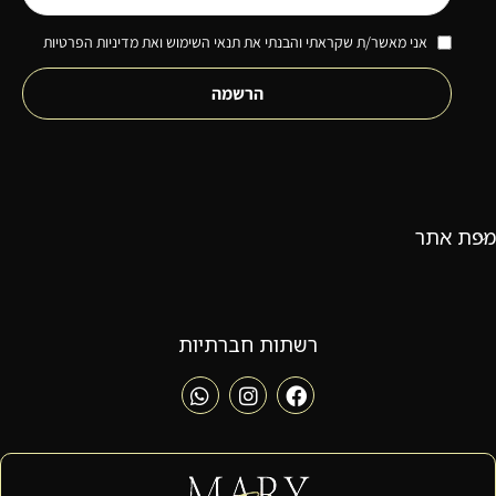
אני מאשר/ת שקראתי והבנתי את תנאי השימוש ואת מדיניות הפרטיות
הרשמה
מפת אתר
רשתות חברתיות