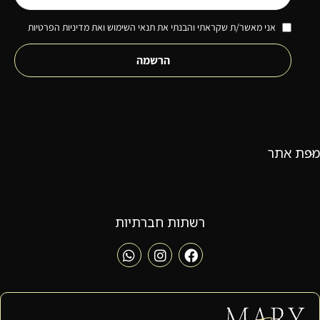
אני מאשר/ת שקראתי והבנתי את תנאי השימוש ואת מדיניות הפרטיות
הרשמה
מפת אתר
רשתות חברתיות