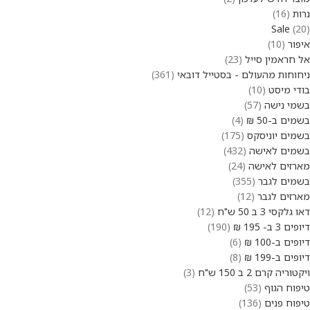
נרות
16
Sale
20
איפור
10
אל חראמין סייל
23
ניחוחות מהעולם - בסטייל דובאי
361
בודי מיסט
10
בשמי נישה
57
בשמים ב-50 ₪
4
בשמים יוניסקס
175
בשמים לאישה
432
מארזים לאישה
24
בשמים לגבר
355
מארזים לגבר
12
דאו גלקסי 3 ב 50 ש"ח
12
דיופים 3 ב- 195 ₪
190
דיופים ב-100 ₪
6
דיופים ב-199 ₪
8
ויקטוריה קרם 2 ב 150 ש"ח
3
טיפוח הגוף
53
טיפוח פנים
136