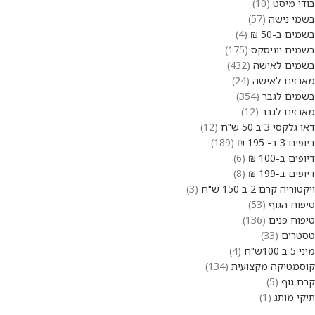
בודי מיסט
10
בשמי נישה
57
בשמים ב-50 ₪
4
בשמים יוניסקס
175
בשמים לאישה
432
מארזים לאישה
24
בשמים לגבר
354
מארזים לגבר
12
דאו גלקסי 3 ב 50 ש"ח
12
דיופים 3 ב- 195 ₪
189
דיופים ב-100 ₪
6
דיופים ב-199 ₪
8
ויקטוריה קרם 2 ב 150 ש"ח
3
טיפוח הגוף
53
טיפוח פנים
136
טסטרים
33
מיני 5 ב 100ש"ח
4
קוסמטיקה מקצועית
134
קרם גוף
5
תיקי מותג
1