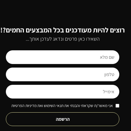
רוצים להיות מעודכנים בכל המבצעים החמים?!
השאירו כאן פרטים ונדאג לעדכן אותך...
אני מאשר/ת שקראתי והבנתי את תנאי השימוש ואת מדיניות הפרטיות
הרשמה