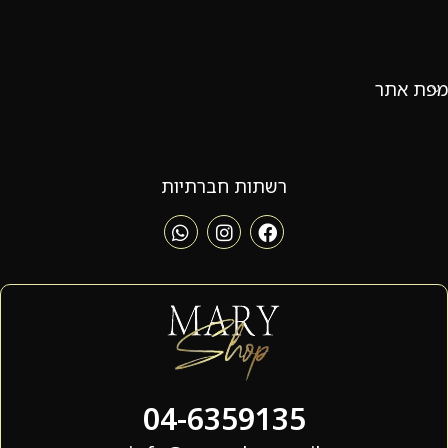
מפת אתר
רשתות חברתיות
04-6359135