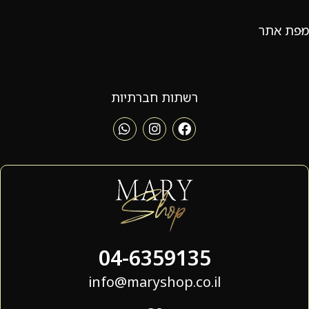
מפת אתר
רשתות חברתיות
04-6359135
info@maryshop.co.il