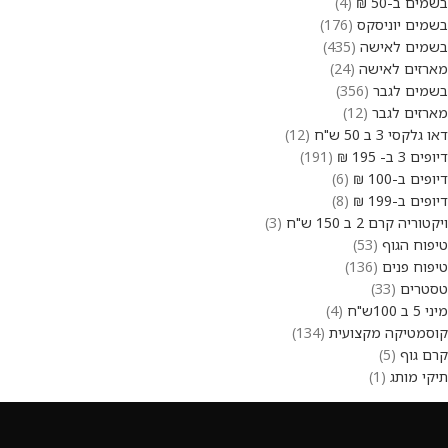
בשמים ב-50 ₪
4
בשמים יוניסקס
176
בשמים לאישה
435
מארזים לאישה
24
בשמים לגבר
356
מארזים לגבר
12
דאו גלקסי 3 ב 50 ש"ח
12
דיופים 3 ב- 195 ₪
191
דיופים ב-100 ₪
6
דיופים ב-199 ₪
8
ויקטוריה קרם 2 ב 150 ש"ח
3
טיפוח הגוף
53
טיפוח פנים
136
טסטרים
33
מיני 5 ב 100ש"ח
4
קוסמטיקה מקצועית
134
קרם גוף
5
תיקי מותג
1