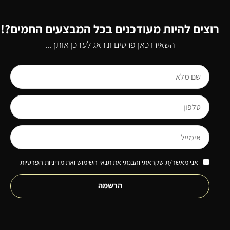
רוצים להיות מעודכנים בכל המבצעים החמים?!
השאירו כאן פרטים ונדאג לעדכן אותך...
אני מאשר/ת שקראתי והבנתי את תנאי השימוש ואת מדיניות הפרטיות
הרשמה