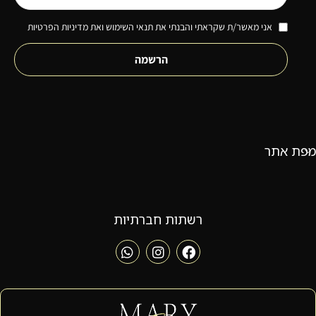
אני מאשר/ת שקראתי והבנתי את תנאי השימוש ואת מדיניות הפרטיות
הרשמה
מפת אתר
רשתות חברתיות