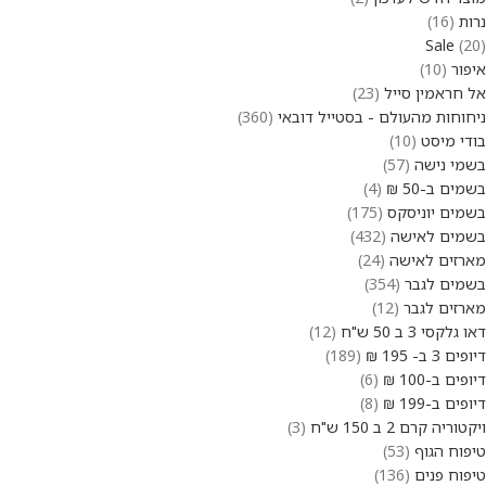
נרות
16
Sale
20
איפור
10
אל חראמין סייל
23
ניחוחות מהעולם - בסטייל דובאי
360
בודי מיסט
10
בשמי נישה
57
בשמים ב-50 ₪
4
בשמים יוניסקס
175
בשמים לאישה
432
מארזים לאישה
24
בשמים לגבר
354
מארזים לגבר
12
דאו גלקסי 3 ב 50 ש"ח
12
דיופים 3 ב- 195 ₪
189
דיופים ב-100 ₪
6
דיופים ב-199 ₪
8
ויקטוריה קרם 2 ב 150 ש"ח
3
טיפוח הגוף
53
טיפוח פנים
136