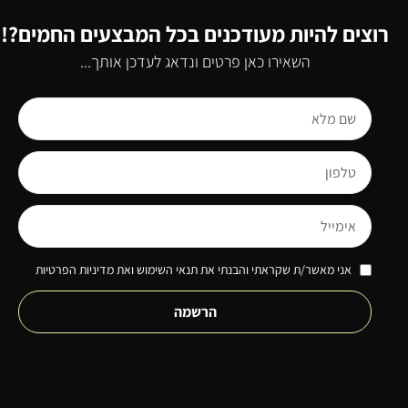
רוצים להיות מעודכנים בכל המבצעים החמים?!
השאירו כאן פרטים ונדאג לעדכן אותך...
אני מאשר/ת שקראתי והבנתי את תנאי השימוש ואת מדיניות הפרטיות
הרשמה