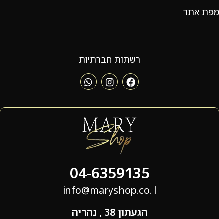
מפת אתר
רשתות חברתיות
04-6359135
info@maryshop.co.il
הגעתון 38 , נהריה