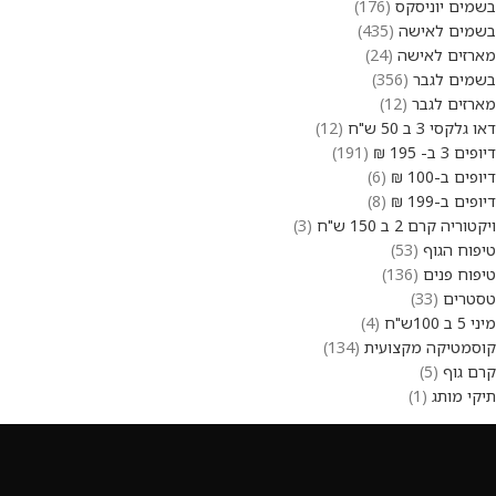
בשמים יוניסקס
176
בשמים לאישה
435
מארזים לאישה
24
בשמים לגבר
356
מארזים לגבר
12
דאו גלקסי 3 ב 50 ש"ח
12
דיופים 3 ב- 195 ₪
191
דיופים ב-100 ₪
6
דיופים ב-199 ₪
8
ויקטוריה קרם 2 ב 150 ש"ח
3
טיפוח הגוף
53
טיפוח פנים
136
טסטרים
33
מיני 5 ב 100ש"ח
4
קוסמטיקה מקצועית
134
קרם גוף
5
תיקי מותג
1