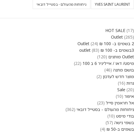
YVES SAINT LAURENT
ניחוחות מהעולם - בסטייל דובאי
HOT SALE
17
Outlet
265
2 בשמים ב- 100 ₪ Outlet
24
3בשמים ב- 100 ₪ outlet
83
Outlet מותגים
120
מיסט/ דאו / אייליניר 6 ב 100
22
בושם מתנה
46
מוצר חדש לעדכון
2
נרות
16
Sale
20
איפור
10
אל חראמין סייל
23
ניחוחות מהעולם - בסטייל דובאי
362
בודי מיסט
10
בשמי נישה
57
בשמים ב-50 ₪
4