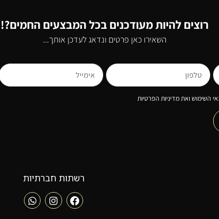
רוצים להיות מעודכנים בכל המבצעים החמים?!
השאירו כאן פרטים ונדאג לעדכן אותך...
י השימוש ואת מדיניות הפרטיות
רשתות חברתיות