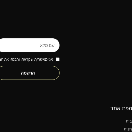
אני מאשר/ת שקראתי והבנתי את תנא
הרשמה
מפת אתר
בית
חנות