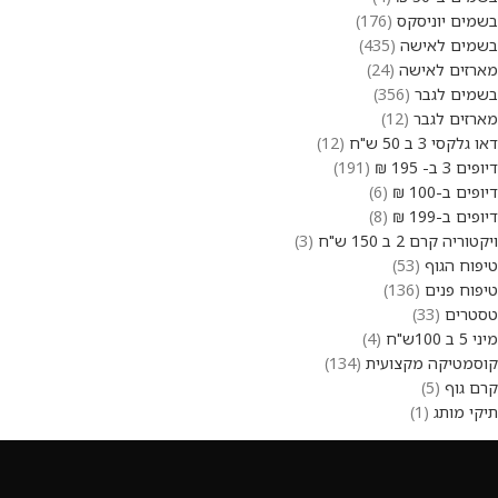
בשמים יוניסקס
176
בשמים לאישה
435
מארזים לאישה
24
בשמים לגבר
356
מארזים לגבר
12
דאו גלקסי 3 ב 50 ש"ח
12
דיופים 3 ב- 195 ₪
191
דיופים ב-100 ₪
6
דיופים ב-199 ₪
8
ויקטוריה קרם 2 ב 150 ש"ח
3
טיפוח הגוף
53
טיפוח פנים
136
טסטרים
33
מיני 5 ב 100ש"ח
4
קוסמטיקה מקצועית
134
קרם גוף
5
תיקי מותג
1