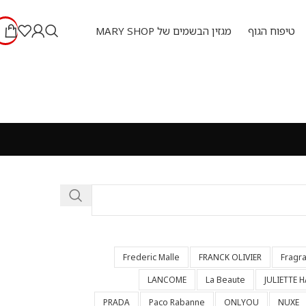
טיפוח הגוף
מגזין הבשמים של MARY SHOP
Frederic Malle
FRANCK OLIVIER
Fragr
LANCOME
La Beaute
JULIETTE 
PRADA
Paco Rabanne
ONLYOU
NUXE